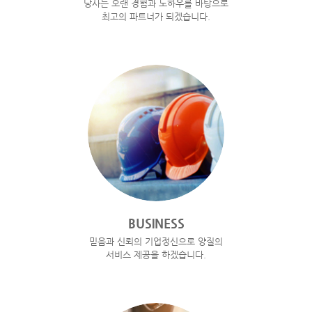
당사는 오랜 경험과 노하우를 바탕으로
최고의 파트너가 되겠습니다.
BUSINESS
믿음과 신뢰의 기업정신으로 양질의
서비스 제공을 하겠습니다.