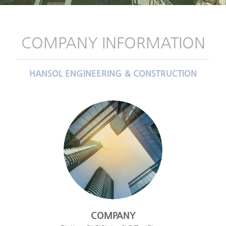
COMPANY INFORMATION
HANSOL ENGINEERING & CONSTRUCTION
COMPANY