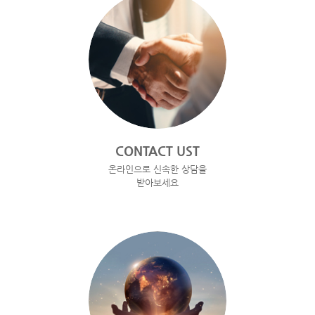
CONTACT UST
온라인으로 신속한 상담을
받아보세요