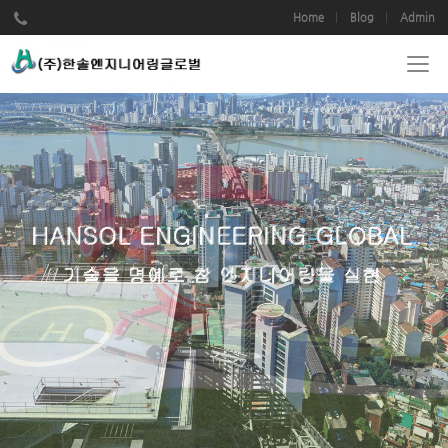
Home
Blog
Admin