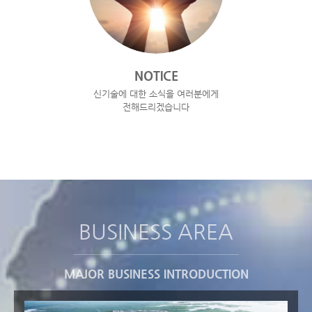
NOTICE
신기술에 대한 소식을 여러분에게
전해드리겠습니다
BUSINESS AREA
MAJOR BUSINESS INTRODUCTION