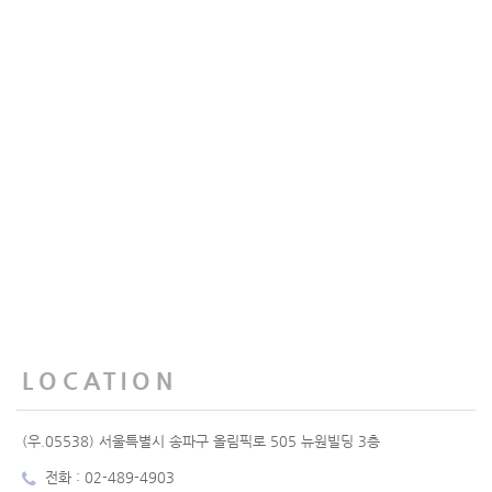
LOCATION
(우.05538) 서울특별시 송파구 올림픽로 505 뉴원빌딩 3층
전화 : 02-489-4903