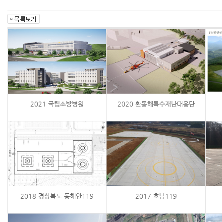
2021 국립소방병원
2020 환동해특수재난대응단
2018 경상북도 동해안119
2017 호남119