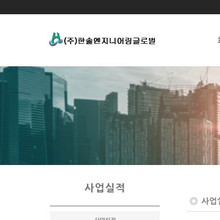
사업실적
사업