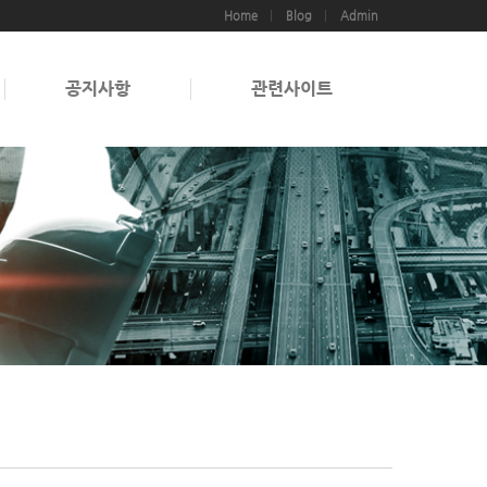
Home
Blog
Admin
공지사항
관련사이트