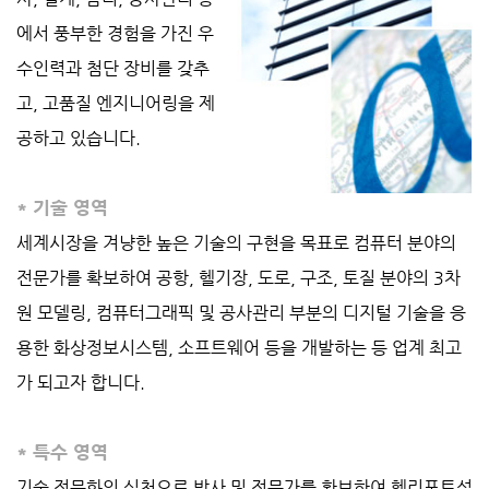
에서 풍부한 경험을 가진 우
수인력과 첨단 장비를 갖추
고, 고품질 엔지니어링을 제
공하고 있습니다.
* 기술 영역
세계시장을 겨냥한 높은 기술의 구현을 목표로 컴퓨터 분야의
전문가를 확보하여 공항, 헬기장, 도로, 구조, 토질 분야의 3차
원 모델링, 컴퓨터그래픽 및 공사관리 부분의 디지털 기술을 응
용한 화상정보시스템, 소프트웨어 등을 개발하는 등 업계 최고
가 되고자 합니다.
* 특수 영역
기술 전문화의 실천으로 박사 및 전문가를 확보하여 헬리포트설